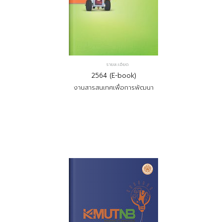
รายละเอียด
2564 (E-book)
งานสารสนเทศเพื่อการพัฒนา