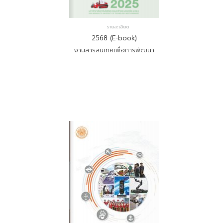
รายละเอียด
2568 (E-book)
งานสารสนเทศเพื่อการพัฒนา