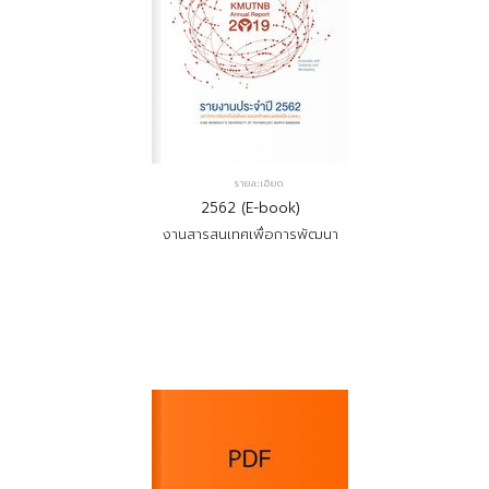
รายละเอียด
2562 (E-book)
งานสารสนเทศเพื่อการพัฒนา