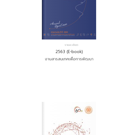
รายละเอียด
2563 (E-book)
งานสารสนเทศเพื่อการพัฒนา