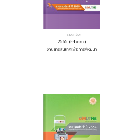
รายละเอียด
2565 (E-book)
งานสารสนเทศเพื่อการพัฒนา