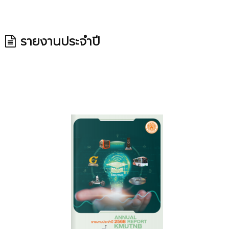
รายงานประจำปี