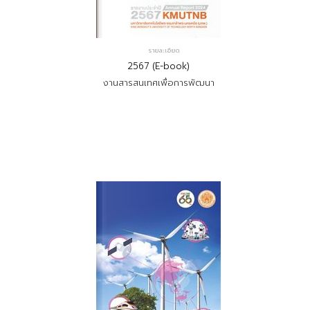
รายละเอียด
2567 (E-book)
งานสารสนเทศเพื่อการพัฒนา