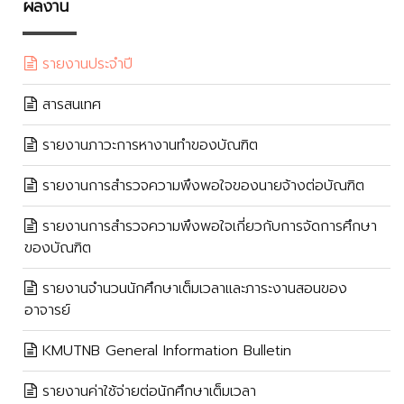
ผลงาน
รายงานประจำปี
สารสนเทศ
รายงานภาวะการหางานทำของบัณฑิต
รายงานการสำรวจความพึงพอใจของนายจ้างต่อบัณฑิต
รายงานการสำรวจความพึงพอใจเกี่ยวกับการจัดการศึกษา
ของบัณฑิต
รายงานจำนวนนักศึกษาเต็มเวลาและภาระงานสอนของ
อาจารย์
KMUTNB General Information Bulletin
รายงานค่าใช้จ่ายต่อนักศึกษาเต็มเวลา