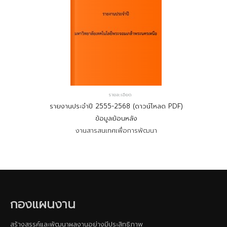
รายละเอียด
รายงานประจำปี 2555-2568 (ดาวน์โหลด PDF)
ข้อมูลย้อนหลัง
งานสารสนเทศเพื่อการพัฒนา
กองแผนงาน
สร้างสรรค์และพัฒนาผลงานอย่างมีประสิทธิภาพ