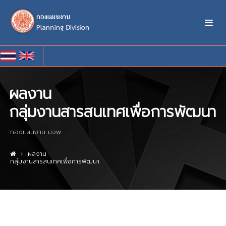
ผลงาน
กลุ่มงานสารสนเทศเพื่อการพัฒนา
กองแผนงาน มจพ.
ผลงาน
กลุ่มงานสารสนเทศเพื่อการพัฒนา