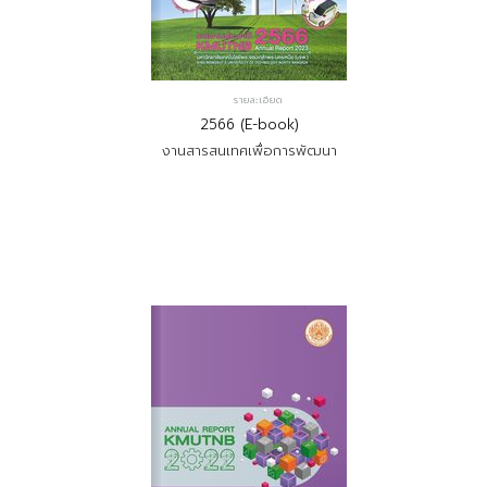
รายละเอียด
2566 (E-book)
งานสารสนเทศเพื่อการพัฒนา