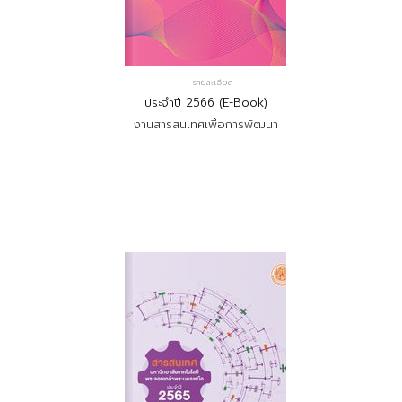
รายละเอียด
ประจำปี 2566 (E-Book)
งานสารสนเทศเพื่อการพัฒนา