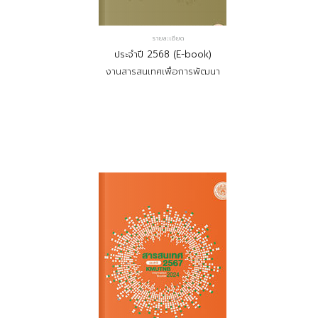
รายละเอียด
ประจำปี 2568 (E-book)
งานสารสนเทศเพื่อการพัฒนา