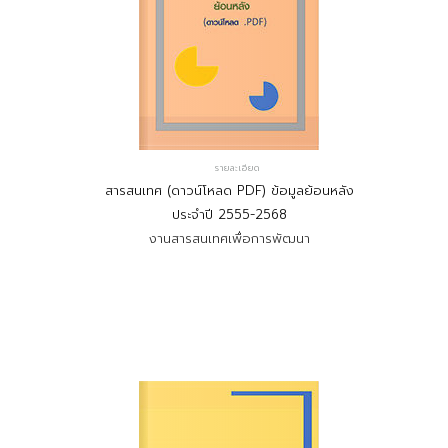
รายละเอียด
สารสนเทศ (ดาวน์โหลด PDF) ข้อมูลย้อนหลัง
ประจำปี 2555-2568
งานสารสนเทศเพื่อการพัฒนา