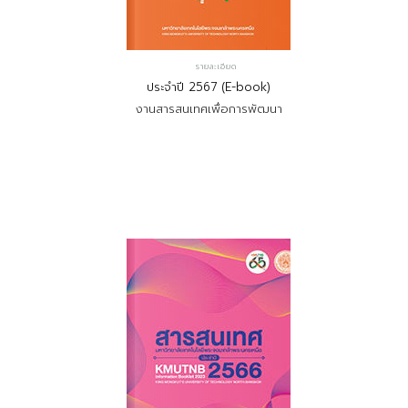
รายละเอียด
ประจำปี 2567 (E-book)
งานสารสนเทศเพื่อการพัฒนา