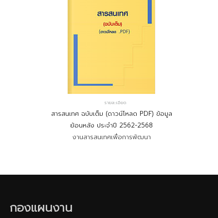
รายละเอียด
สารสนเทศ ฉบับเต็ม (ดาวน์โหลด PDF) ข้อมูล
ย้อนหลัง ประจำปี 2562-2568
งานสารสนเทศเพื่อการพัฒนา
กองแผนงาน