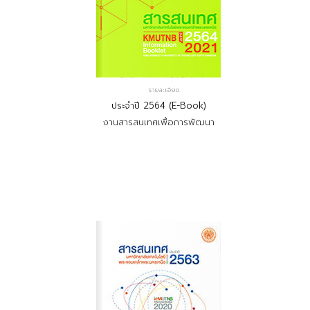
รายละเอียด
ประจำปี 2564 (E-Book)
งานสารสนเทศเพื่อการพัฒนา