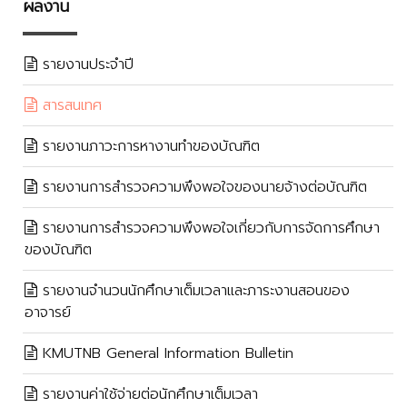
ผลงาน
รายงานประจำปี
สารสนเทศ
รายงานภาวะการหางานทำของบัณฑิต
รายงานการสำรวจความพึงพอใจของนายจ้างต่อบัณฑิต
รายงานการสำรวจความพึงพอใจเกี่ยวกับการจัดการศึกษา
ของบัณฑิต
รายงานจำนวนนักศึกษาเต็มเวลาและภาระงานสอนของ
อาจารย์
KMUTNB General Information Bulletin
รายงานค่าใช้จ่ายต่อนักศึกษาเต็มเวลา