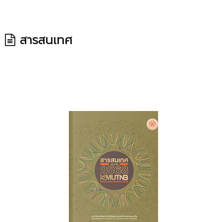
สารสนเทศ