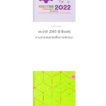
รายละเอียด
ประจำปี 2565 (E-Book)
งานสารสนเทศเพื่อการพัฒนา