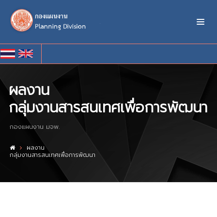
ผลงาน
กลุ่มงานสารสนเทศเพื่อการพัฒนา
กองแผนงาน มจพ.
ผลงาน
กลุ่มงานสารสนเทศเพื่อการพัฒนา