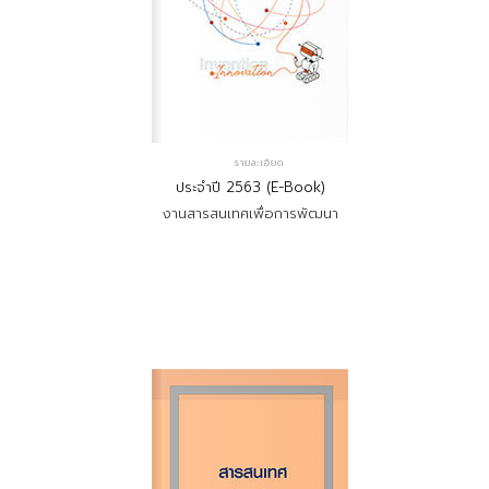
รายละเอียด
ประจำปี 2563 (E-Book)
งานสารสนเทศเพื่อการพัฒนา