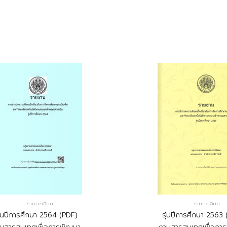
รายละเอียด
รายละเอียด
ุ่นปีการศึกษา 2564 (PDF)
รุ่นปีการศึกษา 2563