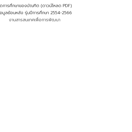
ัดการศึกษาของบัณฑิต (ดาวน์โหลด PDF)
้อมูลย้อนหลัง รุ่นปีการศึกษา 2554-2566
งานสารสนเทศเพื่อการพัฒนา