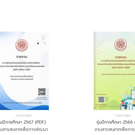
รายละเอียด
รายละเอียด
ุ่นปีการศึกษา 2567 (PDF)
รุ่นปีการศึกษา 2566
นสารสนเทศเพื่อการพัฒนา
งานสารสนเทศเพื่อกา