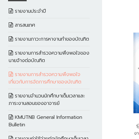
รายงานประจำปี
สารสนเทศ
รายงานภาวะการหางานทำของบัณฑิต
รายงานการสำรวจความพึงพอใจของ
นายจ้างต่อบัณฑิต
รายงานการสำรวจความพึงพอใจ
เกี่ยวกับการจัดการศึกษาของบัณฑิต
รายงานจำนวนนักศึกษาเต็มเวลาและ
ภาระงานสอนของอาจารย์
KMUTNB General Information
Bulletin
ร
งา
รายงานค่าใช้จ่ายต่อนักศึกษาเต็มเวลา