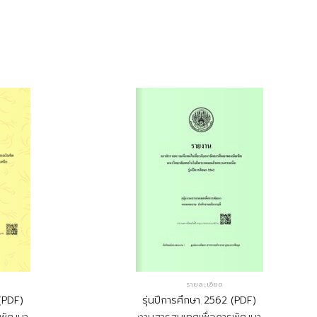
รายละเอียด
 (PDF)
รุ่นปีการศึกษา 2562 (PDF)