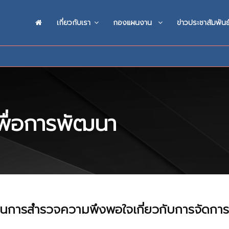
เกี่ยวกับเรา
กองแผนงาน
ข่าวประชาสัมพันธ
พื่อการพัฒนา
การสำรวจความพึงพอใจเกี่ยวกับการจัดกา