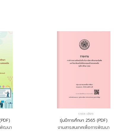
รายละเอียด
 (PDF)
รุ่นปีการศึกษา 2565 (PDF)
รพัฒนา
งานสารสนเทศเพื่อการพัฒนา