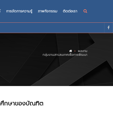
์
การจัดการความรู้
ภาพกิจกรรม
ติดต่อเรา
ผลงาน
กลุ่มงานสารสนเทศเพื่อการพัฒนา
รศึกษาของบัณฑิต