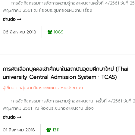
การจัดกิจกรรมการจัดการความรู้กองแผนงานครั้งที่ 4/2561 วันที่ 25
พฤษภาคม 2561 ณ ห้องประชุมกองแผนงาน เรื่อง
อ่านต่อ
06 สิงหาคม 2018
1089
การคัดเลือกบุคคลเข้าศึกษาในสถาบันอุดมศึกษาใหม่ (Thai
university Central Admission System : TCAS)
ผู้เขียน : กลุ่มงานวิเคราะห์แผนและงบประมาณ
การจัดกิจกรรมการจัดการความรู้กองแผนงาน ครั้งที่ 4/2561 วันที่ 
พฤษภาคม 2561 ณ ห้องประชุมกองแผนงาน เรื่อง
อ่านต่อ
01 สิงหาคม 2018
1311