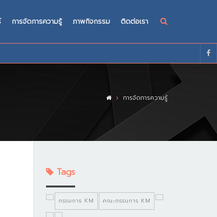
์
การจัดการความรู้
ภาพกิจกรรม
ติดต่อเรา
การจัดการความรู้
Tags
กรรมการ KM
คณะกรรมการ KM