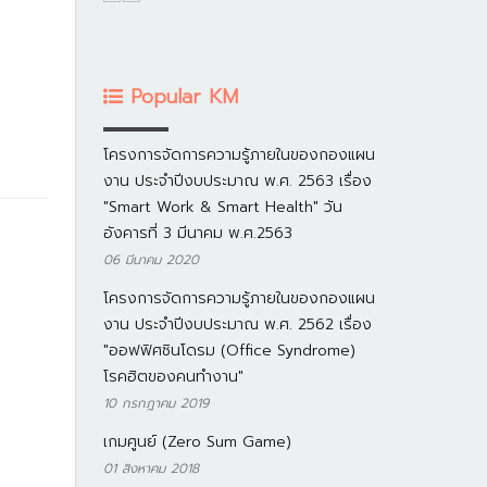
Popular KM
โครงการจัดการความรู้ภายในของกองแผน
งาน ประจำปีงบประมาณ พ.ศ. 2563 เรื่อง
"Smart Work & Smart Health" วัน
อังคารที่ 3 มีนาคม พ.ศ.2563
06 มีนาคม 2020
โครงการจัดการความรู้ภายในของกองแผน
งาน ประจำปีงบประมาณ พ.ศ. 2562 เรื่อง
"ออฟฟิศซินโดรม (Office Syndrome)
โรคฮิตของคนทำงาน"
10 กรกฎาคม 2019
เกมศูนย์ (Zero Sum Game)
01 สิงหาคม 2018