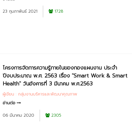
23 กุมภาพันธ์ 2021
1728
โครงการจัดการความรู้ภายในของกองแผนงาน ประจำ
ปีงบประมาณ พ.ศ. 2563 เรื่อง "Smart Work & Smart
Health" วันอังคารที่ 3 มีนาคม พ.ศ.2563
ผู้เขียน : กลุ่มงานบริหารและพัฒนาคุณภาพ
อ่านต่อ
06 มีนาคม 2020
2305