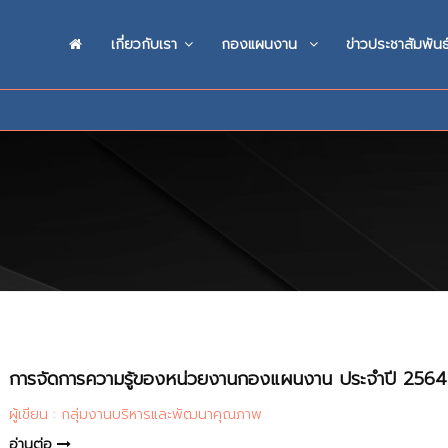
เกี่ยวกับเรา
กองแผนงาน
ข่าวประชาสัมพันธ
การจัดการความรู้ของหน่วยงานกองแผนงาน ประจำปี 2564
ผู้เขียน : กลุ่มงานบริหารและพัฒนาคุณภาพ
อ่านต่อ