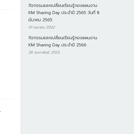
กิจกรรมแลกเปลี่ยนเรียนรู้กองแผนงาน
KM Sharing Day ประจำปี 2565 วันที่ 8
มีนาคม 2565
01 เมษายน 2022
กิจกรรมแลกเปลี่ยนเรียนรู้กองแผนงาน
KM Sharing Day ประจำปี 2566
28 กุมภาพันธ์ 2023
"