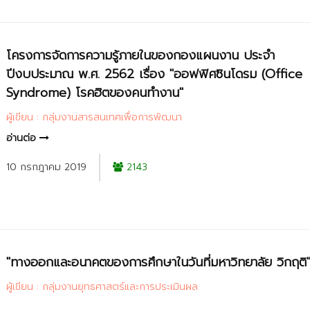
โครงการจัดการความรู้ภายในของกองแผนงาน ประจำ
ปีงบประมาณ พ.ศ. 2562 เรื่อง "ออฟฟิศซินโดรม (Office
Syndrome) โรคฮิตของคนทำงาน"
ผู้เขียน : กลุ่มงานสารสนเทศเพื่อการพัฒนา
อ่านต่อ
10 กรกฎาคม 2019
2143
"ทางออกและอนาคตของการศึกษาในวันที่มหาวิทยาลัย วิกฤติ
ผู้เขียน : กลุ่มงานยุทธศาสตร์และการประเมินผล