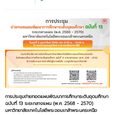
การประชุมถ่ายทอดแผนพัฒนาการศึกษาระดับอุดมศึกษา
ฉบับที่ 13 ระยะกลางแผน (พ.ศ. 2568 - 2570)
มหาวิทยาลัยเทคโนโลยีพระจอมเกล้าพระนครเหนือ