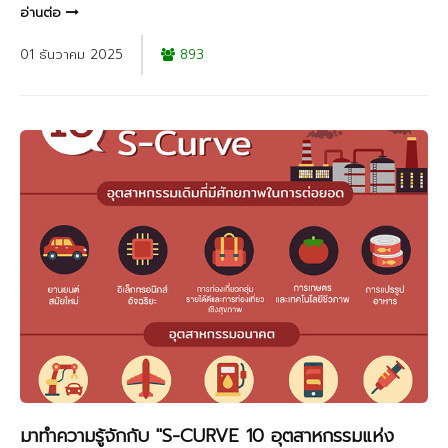
อ่านต่อ
01 ธันวาคม 2025
893
มาทำความรู้จักกับ "S-CURVE 10 อุตสาหกรรมแห่ง