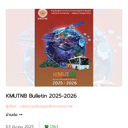
KMUTNB Bulletin 2025-2026
ผู้เขียน : กลุ่มงานบริหารและพัฒนาคุณภาพ
อ่านต่อ
03 มีนาคม 2025
1363