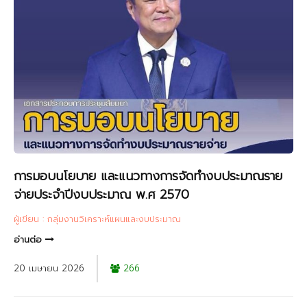
การมอบนโยบาย และแนวทางการจัดทำงบประมาณราย
จ่ายประจำปีงบประมาณ พ.ศ 2570
ผู้เขียน : กลุ่มงานวิเคราะห์แผนและงบประมาณ
อ่านต่อ
20 เมษายน 2026
266