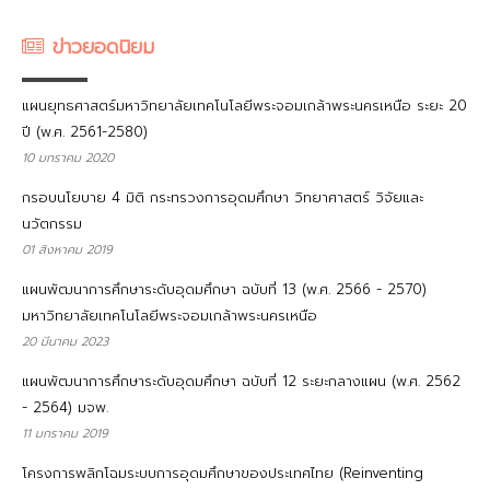
ข่าวยอดนิยม
แผนยุทธศาสตร์มหาวิทยาลัยเทคโนโลยีพระจอมเกล้าพระนครเหนือ ระยะ 20
ปี (พ.ศ. 2561-2580)
10 มกราคม 2020
กรอบนโยบาย 4 มิติ กระทรวงการอุดมศึกษา วิทยาศาสตร์ วิจัยและ
นวัตกรรม
01 สิงหาคม 2019
แผนพัฒนาการศึกษาระดับอุดมศึกษา ฉบับที่ 13 (พ.ศ. 2566 - 2570)
มหาวิทยาลัยเทคโนโลยีพระจอมเกล้าพระนครเหนือ
20 มีนาคม 2023
แผนพัฒนาการศึกษาระดับอุดมศึกษา ฉบับที่ 12 ระยะกลางแผน (พ.ศ. 2562
- 2564) มจพ.
11 มกราคม 2019
โครงการพลิกโฉมระบบการอุดมศึกษาของประเทศไทย (Reinventing