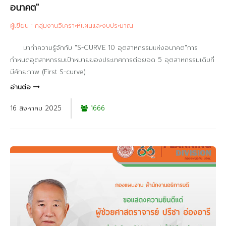
อนาคต"
ผู้เขียน : กลุ่มงานวิเคราะห์แผนและงบประมาณ
มาทำความรู้จักกับ "S-CURVE 10 อุตสาหกรรมแห่งอนาคต"การ
กำหนดอุตสาหกรรมเป้าหมายของประเทศการต่อยอด 5 อุตสาหกรรมเดิมที่
มีศักยภาพ (First S-curve)
อ่านต่อ
16 สิงหาคม 2025
1666