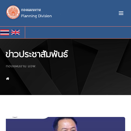
ข่าวประชาสัมพันธ์
กองแผนงาน มจพ.