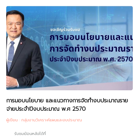
การมอบนโยบาย และแนวทางการจัดทำงบประมาณราย
จ่ายประจำปีงบประมาณ พ.ศ 2570
ผู้เขียน : กลุ่มงานวิเคราะห์แผนและงบประมาณ
รับชมย้อนหลังได้ที่