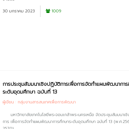
30 มกราคม 2023
1009
การประชุมสัมมนาเชิงปฏิบัติการเพื่อการจัดทำแผนพัฒนาการ
ระดับอุดมศึกษา ฉบับที่ 13
ผู้เขียน : กลุ่มงานสารสนเทศเพื่อการพัฒนา
มหาวิทยาลัยเทคโนโลยีพระจอมเกล้าพระนครเหนือ จัดประชุมสัมมนาเชิง
การ เพื่อการจัดทำแผนพัฒนาการศึกษาระดับอุดมศึกษา ฉบับที่ 13 (พ.ศ.25
2570)