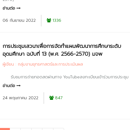
อ่านต่อ
06 กันยายน 2022
1336
การประชุมเสวนาเพื่อการจัดทำแผนพัฒนาการศึกษาระดับ
อุดมศึกษา ฉบับที่ 13 (พ.ศ. 2566-2570) มจพ
ผู้เขียน : กลุ่มงานยุทธศาสตร์และการประเมินผล
รับชมการถ่ายทอดสดผ่านทาง YouTubeลงทะเบียนเข้าร่วมการประชุม
อ่านต่อ
24 พฤษภาคม 2022
847