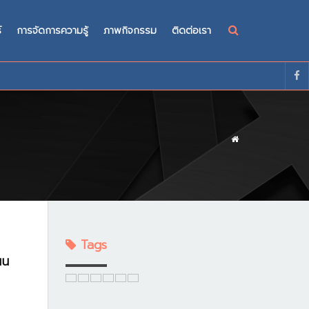
์
การจัดการความรู้
ภาพกิจกรรม
ติดต่อเรา
Tags
ผน