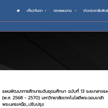
เกี่ยวกับเรา
กองแผนงาน
ข่าวประชาสัมพันธ
แผนพัฒนาการศึกษาระดับอุดมศึกษา ฉบับที่ 13 ระยะกลางแ
(พ.ศ. 2568 - 2570) มหาวิทยาลัยเทคโนโลยีพระจอมเกล้า
พระนครเหนือ_ปรับปรุง