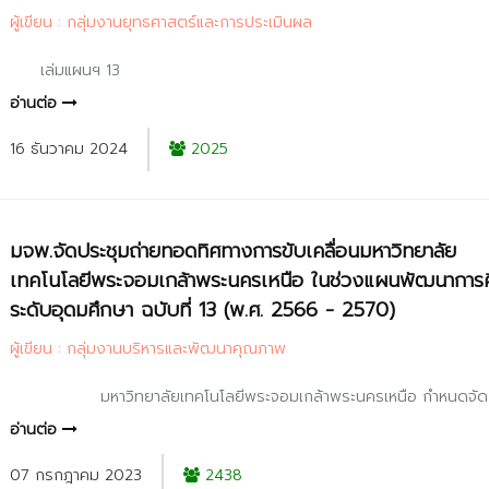
ผู้เขียน : กลุ่มงานยุทธศาสตร์และการประเมินผล
เล่มแผนฯ 13
อ่านต่อ
16 ธันวาคม 2024
2025
มจพ.จัดประชุมถ่ายทอดทิศทางการขับเคลื่อนมหาวิทยาลัย
เทคโนโลยีพระจอมเกล้าพระนครเหนือ ในช่วงแผนพัฒนาการ
ระดับอุดมศึกษา ฉบับที่ 13 (พ.ศ. 2566 - 2570)
ผู้เขียน : กลุ่มงานบริหารและพัฒนาคุณภาพ
มหาวิทยาลัยเทคโนโลยีพระจอมเกล้าพระนครเหนือ กำหนดจัด
อ่านต่อ
07 กรกฎาคม 2023
2438