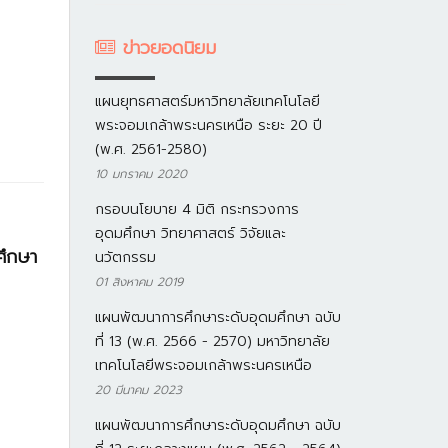
ข่าวยอดนิยม
แผนยุทธศาสตร์มหาวิทยาลัยเทคโนโลยี
พระจอมเกล้าพระนครเหนือ ระยะ 20 ปี
(พ.ศ. 2561-2580)
10 มกราคม 2020
กรอบนโยบาย 4 มิติ กระทรวงการ
อุดมศึกษา วิทยาศาสตร์ วิจัยและ
ศึกษา
นวัตกรรม
01 สิงหาคม 2019
แผนพัฒนาการศึกษาระดับอุดมศึกษา ฉบับ
ที่ 13 (พ.ศ. 2566 - 2570) มหาวิทยาลัย
เทคโนโลยีพระจอมเกล้าพระนครเหนือ
20 มีนาคม 2023
แผนพัฒนาการศึกษาระดับอุดมศึกษา ฉบับ