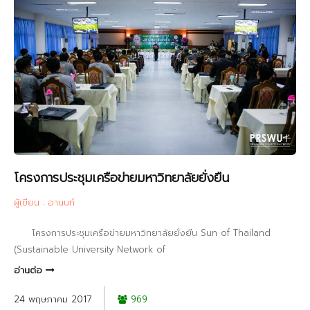
โครงการประชุมเครือข่ายมหาวิทยาลัยยั่งยืน
ผู้เขียน : อานนท์
โครงการประชุมเครือข่ายมหาวิทยาลัยยั่งยืน Sun of Thailand
(Sustainable University Network of
อ่านต่อ
24 พฤษภาคม 2017
969