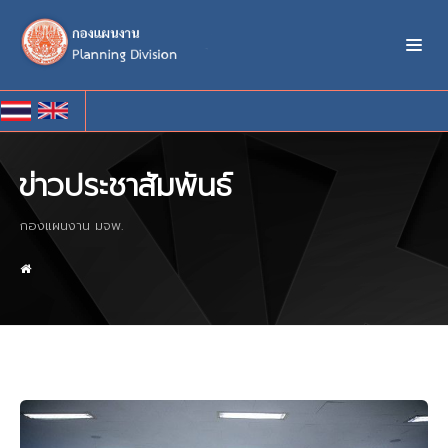
ข่าวประชาสัมพันธ์
กองแผนงาน มจพ.